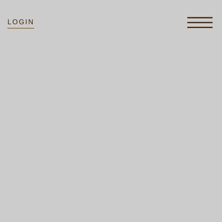
LOGIN