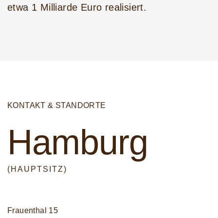
etwa 1 Milliarde Euro realisiert.
KONTAKT & STANDORTE
Hamburg
(HAUPTSITZ)
Frauenthal 15