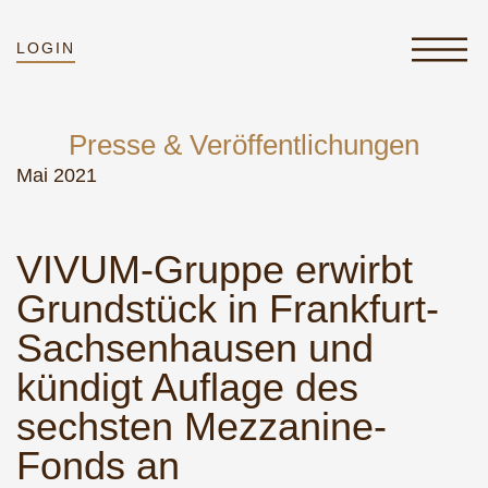
LOGIN
Presse & Veröffentlichungen
Mai 2021
VIVUM-Gruppe erwirbt
Grundstück in Frankfurt-
Sachsenhausen und
kündigt Auflage des
sechsten Mezzanine-
Fonds an