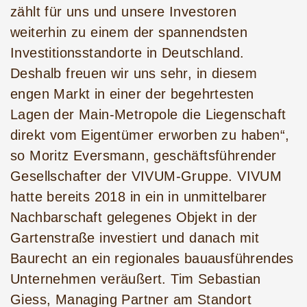
zählt für uns und unsere Investoren
weiterhin zu einem der spannendsten
Investitionsstandorte in Deutschland.
Deshalb freuen wir uns sehr, in diesem
engen Markt in einer der begehrtesten
Lagen der Main-Metropole die Liegenschaft
direkt vom Eigentümer erworben zu haben“,
so Moritz Eversmann, geschäftsführender
Gesellschafter der VIVUM-Gruppe. VIVUM
hatte bereits 2018 in ein in unmittelbarer
Nachbarschaft gelegenes Objekt in der
Gartenstraße investiert und danach mit
Baurecht an ein regionales bauausführendes
Unternehmen veräußert. Tim Sebastian
Giess, Managing Partner am Standort