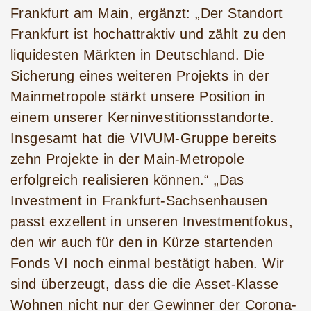
Frankfurt am Main, ergänzt: „Der Standort
Frankfurt ist hochattraktiv und zählt zu den
liquidesten Märkten in Deutschland. Die
Sicherung eines weiteren Projekts in der
Mainmetropole stärkt unsere Position in
einem unserer Kerninvestitionsstandorte.
Insgesamt hat die VIVUM-Gruppe bereits
zehn Projekte in der Main-Metropole
erfolgreich realisieren können.“ „Das
Investment in Frankfurt-Sachsenhausen
passt exzellent in unseren Investmentfokus,
den wir auch für den in Kürze startenden
Fonds VI noch einmal bestätigt haben. Wir
sind überzeugt, dass die die Asset-Klasse
Wohnen nicht nur der Gewinner der Corona-