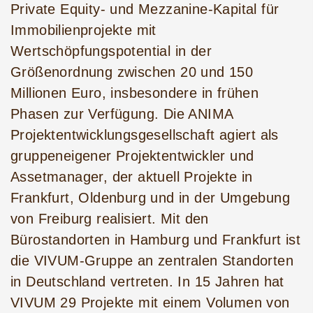
Private Equity- und Mezzanine-Kapital für
Immobilienprojekte mit
Wertschöpfungspotential in der
Größenordnung zwischen 20 und 150
Millionen Euro, insbesondere in frühen
Phasen zur Verfügung. Die ANIMA
Projektentwicklungsgesellschaft agiert als
gruppeneigener Projektentwickler und
Assetmanager, der aktuell Projekte in
Frankfurt, Oldenburg und in der Umgebung
von Freiburg realisiert. Mit den
Bürostandorten in Hamburg und Frankfurt ist
die VIVUM-Gruppe an zentralen Standorten
in Deutschland vertreten. In 15 Jahren hat
VIVUM 29 Projekte mit einem Volumen von