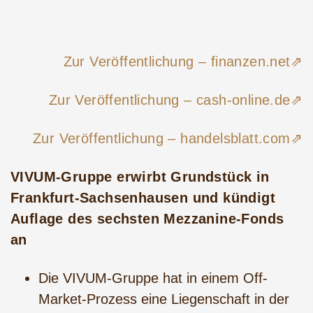
Zur Veröffentlichung – finanzen.net⇗
Zur Veröffentlichung – cash-online.de⇗
Zur Veröffentlichung – handelsblatt.com⇗
VIVUM-Gruppe erwirbt Grundstück in
Frankfurt-Sachsenhausen und kündigt
Auflage des sechsten Mezzanine-Fonds
an
Die VIVUM-Gruppe hat in einem Off-
Market-Prozess eine Liegenschaft in der