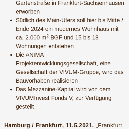
Gartenstraße in Frankfurt-Sachsenhausen
erworben
Südlich des Main-Ufers soll hier bis Mitte /
Ende 2024 ein modernes Wohnhaus mit
2
ca. 2.000 m
BGF und 15 bis 18
Wohnungen entstehen
Die ANIMA
Projektentwicklungsgesellschaft, eine
Gesellschaft der VIVUM-Gruppe, wird das
Bauvorhaben realisieren
Das Mezzanine-Kapital wird von dem
VIVUMInvest Fonds V, zur Verfügung
gestellt
Hamburg / Frankfurt, 11.5.2021.
„Frankfurt