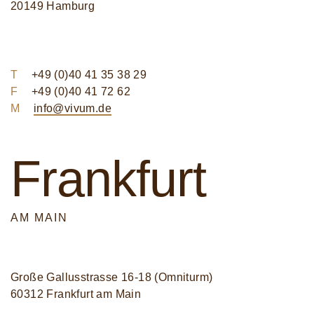
20149 Hamburg
T
+49 (0)40 41 35 38 29
F
+49 (0)40 41 72 62
M
info@vivum.de
Frankfurt
AM MAIN
Große Gallusstrasse 16-18 (Omniturm)
60312 Frankfurt am Main