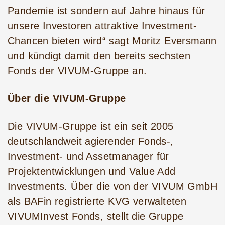
Pandemie ist sondern auf Jahre hinaus für
unsere Investoren attraktive Investment-
Chancen bieten wird“ sagt Moritz Eversmann
und kündigt damit den bereits sechsten
Fonds der VIVUM-Gruppe an.
Über die VIVUM-Gruppe
Die VIVUM-Gruppe ist ein seit 2005
deutschlandweit agierender Fonds-,
Investment- und Assetmanager für
Projektentwicklungen und Value Add
Investments. Über die von der VIVUM GmbH
als BAFin registrierte KVG verwalteten
VIVUMInvest Fonds, stellt die Gruppe